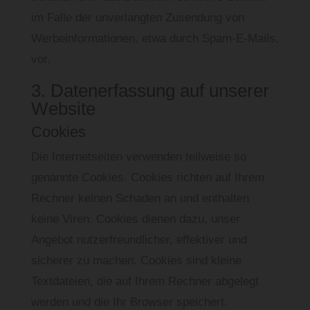
im Falle der unverlangten Zusendung von
Werbeinformationen, etwa durch Spam-E-Mails,
vor.
3. Datenerfassung auf unserer
Website
Cookies
Die Internetseiten verwenden teilweise so
genannte Cookies. Cookies richten auf Ihrem
Rechner keinen Schaden an und enthalten
keine Viren. Cookies dienen dazu, unser
Angebot nutzerfreundlicher, effektiver und
sicherer zu machen. Cookies sind kleine
Textdateien, die auf Ihrem Rechner abgelegt
werden und die Ihr Browser speichert.