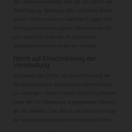
der Datenverarbeitung und ggf. ein Recht auf
Berichtigung, Sperrung oder Löschung dieser
Daten. Hierzu sowie zu weiteren Fragen zum
Thema personenbezogene Daten können Sie
sich jederzeit unter der im Impressum
angegebenen Adresse an uns wenden.
Recht auf Einschränkung der
Verarbeitung
Sie haben das Recht, die Einschränkung der
Verarbeitung Ihrer personenbezogenen Daten
zu verlangen. Hierzu können Sie sich jederzeit
unter der im Impressum angegebenen Adresse
an uns wenden. Das Recht auf Einschränkung
der Verarbeitung besteht in folgenden Fällen: