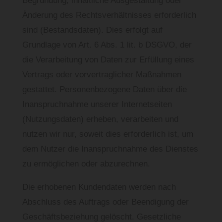
Begründung, inhaltliche Ausgestaltung oder
Änderung des Rechtsverhältnisses erforderlich
sind (Bestandsdaten). Dies erfolgt auf
Grundlage von Art. 6 Abs. 1 lit. b DSGVO, der
die Verarbeitung von Daten zur Erfüllung eines
Vertrags oder vorvertraglicher Maßnahmen
gestattet. Personenbezogene Daten über die
Inanspruchnahme unserer Internetseiten
(Nutzungsdaten) erheben, verarbeiten und
nutzen wir nur, soweit dies erforderlich ist, um
dem Nutzer die Inanspruchnahme des Dienstes
zu ermöglichen oder abzurechnen.
Die erhobenen Kundendaten werden nach
Abschluss des Auftrags oder Beendigung der
Geschäftsbeziehung gelöscht. Gesetzliche