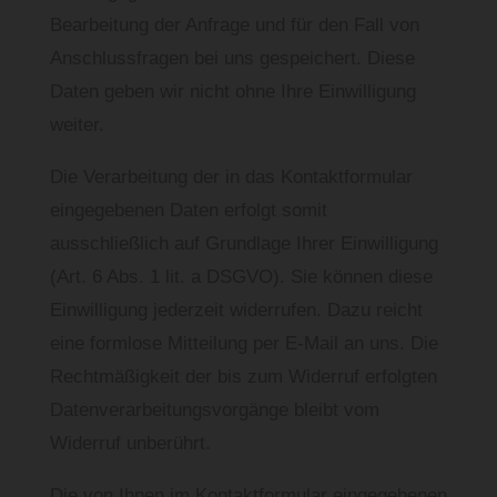
Bearbeitung der Anfrage und für den Fall von
Anschlussfragen bei uns gespeichert. Diese
Daten geben wir nicht ohne Ihre Einwilligung
weiter.
Die Verarbeitung der in das Kontaktformular
eingegebenen Daten erfolgt somit
ausschließlich auf Grundlage Ihrer Einwilligung
(Art. 6 Abs. 1 lit. a DSGVO). Sie können diese
Einwilligung jederzeit widerrufen. Dazu reicht
eine formlose Mitteilung per E-Mail an uns. Die
Rechtmäßigkeit der bis zum Widerruf erfolgten
Datenverarbeitungsvorgänge bleibt vom
Widerruf unberührt.
Die von Ihnen im Kontaktformular eingegebenen