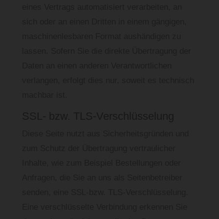
eines Vertrags automatisiert verarbeiten, an
sich oder an einen Dritten in einem gängigen,
maschinenlesbaren Format aushändigen zu
lassen. Sofern Sie die direkte Übertragung der
Daten an einen anderen Verantwortlichen
verlangen, erfolgt dies nur, soweit es technisch
machbar ist.
SSL- bzw. TLS-Verschlüsselung
Diese Seite nutzt aus Sicherheitsgründen und
zum Schutz der Übertragung vertraulicher
Inhalte, wie zum Beispiel Bestellungen oder
Anfragen, die Sie an uns als Seitenbetreiber
senden, eine SSL-bzw. TLS-Verschlüsselung.
Eine verschlüsselte Verbindung erkennen Sie