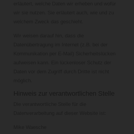
erläutert, welche Daten wir erheben und wofür
wir sie nutzen. Sie erläutert auch, wie und zu
welchem Zweck das geschieht.
Wir weisen darauf hin, dass die
Datenübertragung im Internet (z.B. bei der
Kommunikation per E-Mail) Sicherheitslücken
aufweisen kann. Ein lückenloser Schutz der
Daten vor dem Zugriff durch Dritte ist nicht
möglich.
Hinweis zur verantwortlichen Stelle
Die verantwortliche Stelle für die
Datenverarbeitung auf dieser Website ist:
Mike Waesche