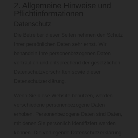
2. Allgemeine Hinweise und
Pflichtinformationen
Datenschutz
Die Betreiber dieser Seiten nehmen den Schutz
Ihrer persönlichen Daten sehr ernst. Wir
behandeln Ihre personenbezogenen Daten
vertraulich und entsprechend der gesetzlichen
Datenschutzvorschriften sowie dieser
Datenschutzerklärung.
Wenn Sie diese Website benutzen, werden
verschiedene personenbezogene Daten
erhoben. Personenbezogene Daten sind Daten,
mit denen Sie persönlich identifiziert werden
können. Die vorliegende Datenschutzerklärung