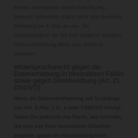
können eine bereits erteilte Einwilligung
jederzeit widerrufen. Dazu reicht eine formlose
Mitteilung per E-Mail an uns. Die
Rechtmäßigkeit der bis zum Widerruf erfolgten
Datenverarbeitung bleibt vom Widerruf
unberührt.
Widerspruchsrecht gegen die
Datenerhebung in besonderen Fällen
sowie gegen Direktwerbung (Art. 21
DSGVO)
Wenn die Datenverarbeitung auf Grundlage
von Art. 6 Abs. 1 lit. e oder f DSGVO erfolgt,
haben Sie jederzeit das Recht, aus Gründen,
die sich aus Ihrer besonderen Situation
ergeben, gegen die Verarbeitung Ihrer