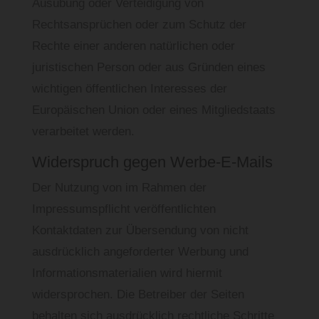
Ausübung oder Verteidigung von
Rechtsansprüchen oder zum Schutz der
Rechte einer anderen natürlichen oder
juristischen Person oder aus Gründen eines
wichtigen öffentlichen Interesses der
Europäischen Union oder eines Mitgliedstaats
verarbeitet werden.
Widerspruch gegen Werbe-E-Mails
Der Nutzung von im Rahmen der
Impressumspflicht veröffentlichten
Kontaktdaten zur Übersendung von nicht
ausdrücklich angeforderter Werbung und
Informationsmaterialien wird hiermit
widersprochen. Die Betreiber der Seiten
behalten sich ausdrücklich rechtliche Schritte