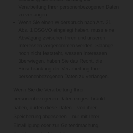
Verarbeitung Ihrer personenbezogenen Daten
zu verlangen.
Wenn Sie einen Widerspruch nach Art. 21
Abs. 1 DSGVO eingelegt haben, muss eine
Abwägung zwischen Ihren und unseren
Interessen vorgenommen werden. Solange
noch nicht feststeht, wessen Interessen
überwiegen, haben Sie das Recht, die
Einschränkung der Verarbeitung Ihrer
personenbezogenen Daten zu verlangen.
Wenn Sie die Verarbeitung Ihrer
personenbezogenen Daten eingeschränkt
haben, dürfen diese Daten – von ihrer
Speicherung abgesehen – nur mit Ihrer
Einwilligung oder zur Geltendmachung,