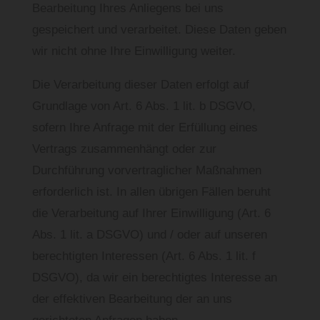
Bearbeitung Ihres Anliegens bei uns
gespeichert und verarbeitet. Diese Daten geben
wir nicht ohne Ihre Einwilligung weiter.
Die Verarbeitung dieser Daten erfolgt auf
Grundlage von Art. 6 Abs. 1 lit. b DSGVO,
sofern Ihre Anfrage mit der Erfüllung eines
Vertrags zusammenhängt oder zur
Durchführung vorvertraglicher Maßnahmen
erforderlich ist. In allen übrigen Fällen beruht
die Verarbeitung auf Ihrer Einwilligung (Art. 6
Abs. 1 lit. a DSGVO) und / oder auf unseren
berechtigten Interessen (Art. 6 Abs. 1 lit. f
DSGVO), da wir ein berechtigtes Interesse an
der effektiven Bearbeitung der an uns