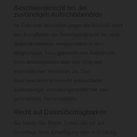
Beschwerderecht bei der
zuständigen Aufsichtsbehörde
Im Falle von Verstößen gegen die DSGVO steht
den Betroffenen ein Beschwerderecht bei einer
Aufsichtsbehörde, insbesondere in dem
Mitgliedstaat ihres gewöhnlichen Aufenthalts,
ihres Arbeitsplatzes oder des Orts des
mutmaßlichen Verstoßes zu. Das
Beschwerderecht besteht unbeschadet
anderweitiger verwaltungsrechtlicher oder
gerichtlicher Rechtsbehelfe.
Recht auf Datenübertragbarkeit
Sie haben das Recht, Daten, die wir auf
Grundlage Ihrer Einwilligung oder in Erfüllung