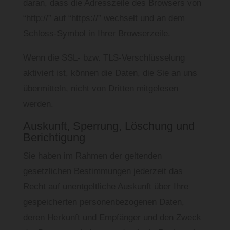
daran, dass die Adresszeile des Browsers von
“http://” auf “https://” wechselt und an dem
Schloss-Symbol in Ihrer Browserzeile.
Wenn die SSL- bzw. TLS-Verschlüsselung
aktiviert ist, können die Daten, die Sie an uns
übermitteln, nicht von Dritten mitgelesen
werden.
Auskunft, Sperrung, Löschung und
Berichtigung
Sie haben im Rahmen der geltenden
gesetzlichen Bestimmungen jederzeit das
Recht auf unentgeltliche Auskunft über Ihre
gespeicherten personenbezogenen Daten,
deren Herkunft und Empfänger und den Zweck