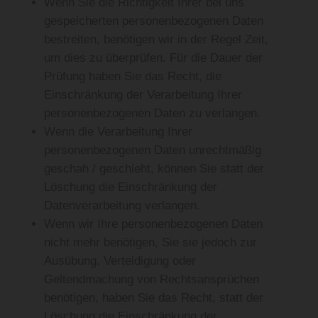
Wenn Sie die Richtigkeit Ihrer bei uns
gespeicherten personenbezogenen Daten
bestreiten, benötigen wir in der Regel Zeit,
um dies zu überprüfen. Für die Dauer der
Prüfung haben Sie das Recht, die
Einschränkung der Verarbeitung Ihrer
personenbezogenen Daten zu verlangen.
Wenn die Verarbeitung Ihrer
personenbezogenen Daten unrechtmäßig
geschah / geschieht, können Sie statt der
Löschung die Einschränkung der
Datenverarbeitung verlangen.
Wenn wir Ihre personenbezogenen Daten
nicht mehr benötigen, Sie sie jedoch zur
Ausübung, Verteidigung oder
Geltendmachung von Rechtsansprüchen
benötigen, haben Sie das Recht, statt der
Löschung die Einschränkung der