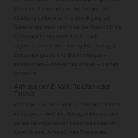
Daten verbleiben bei uns, bis Sie uns zur
Löschung auffordern, Ihre Einwilligung zur
Speicherung widerrufen oder der Zweck für die
Datenspeicherung entfällt (z.B. nach
abgeschlossener Bearbeitung Ihrer Anfrage).
Zwingende gesetzliche Bestimmungen –
insbesondere Aufbewahrungsfristen – bleiben
unberührt.
Anfrage per E-Mail, Telefon oder
Telefax
Wenn Sie uns per E-Mail, Telefon oder Telefax
kontaktieren, wird Ihre Anfrage inklusive aller
daraus hervorgehenden personenbezogenen
Daten (Name, Anfrage) zum Zwecke der