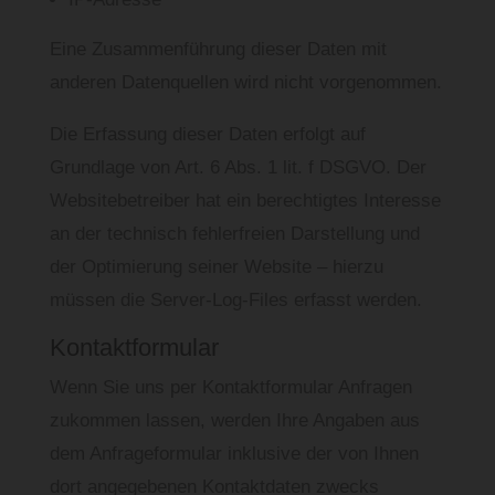
Eine Zusammenführung dieser Daten mit
anderen Datenquellen wird nicht vorgenommen.
Die Erfassung dieser Daten erfolgt auf
Grundlage von Art. 6 Abs. 1 lit. f DSGVO. Der
Websitebetreiber hat ein berechtigtes Interesse
an der technisch fehlerfreien Darstellung und
der Optimierung seiner Website – hierzu
müssen die Server-Log-Files erfasst werden.
Kontaktformular
Wenn Sie uns per Kontaktformular Anfragen
zukommen lassen, werden Ihre Angaben aus
dem Anfrageformular inklusive der von Ihnen
dort angegebenen Kontaktdaten zwecks