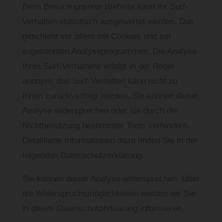
Beim Besuch unserer Website kann Ihr Surf-
Verhalten statistisch ausgewertet werden. Das
geschieht vor allem mit Cookies und mit
sogenannten Analyseprogrammen. Die Analyse
Ihres Surf-Verhaltens erfolgt in der Regel
anonym; das Surf-Verhalten kann nicht zu
Ihnen zurückverfolgt werden. Sie können dieser
Analyse widersprechen oder sie durch die
Nichtbenutzung bestimmter Tools verhindern.
Detaillierte Informationen dazu finden Sie in der
folgenden Datenschutzerklärung.
Sie können dieser Analyse widersprechen. Über
die Widerspruchsmöglichkeiten werden wir Sie
in dieser Datenschutzerklärung informieren.