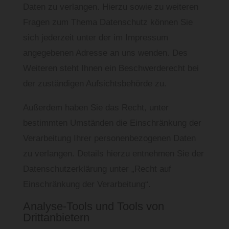
Daten zu verlangen. Hierzu sowie zu weiteren
Fragen zum Thema Datenschutz können Sie
sich jederzeit unter der im Impressum
angegebenen Adresse an uns wenden. Des
Weiteren steht Ihnen ein Beschwerderecht bei
der zuständigen Aufsichtsbehörde zu.
Außerdem haben Sie das Recht, unter
bestimmten Umständen die Einschränkung der
Verarbeitung Ihrer personenbezogenen Daten
zu verlangen. Details hierzu entnehmen Sie der
Datenschutzerklärung unter „Recht auf
Einschränkung der Verarbeitung“.
Analyse-Tools und Tools von
Drittanbietern