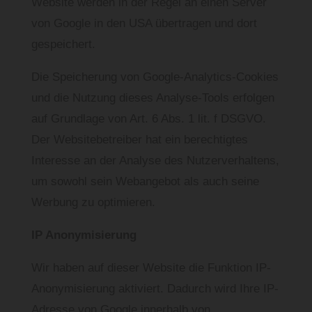
Website werden in der Regel an einen Server
von Google in den USA übertragen und dort
gespeichert.
Die Speicherung von Google-Analytics-Cookies
und die Nutzung dieses Analyse-Tools erfolgen
auf Grundlage von Art. 6 Abs. 1 lit. f DSGVO.
Der Websitebetreiber hat ein berechtigtes
Interesse an der Analyse des Nutzerverhaltens,
um sowohl sein Webangebot als auch seine
Werbung zu optimieren.
IP Anonymisierung
Wir haben auf dieser Website die Funktion IP-
Anonymisierung aktiviert. Dadurch wird Ihre IP-
Adresse von Google innerhalb von