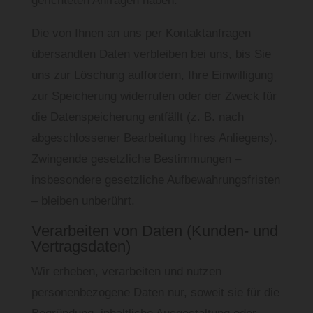
gerichteten Anfragen haben.
Die von Ihnen an uns per Kontaktanfragen
übersandten Daten verbleiben bei uns, bis Sie
uns zur Löschung auffordern, Ihre Einwilligung
zur Speicherung widerrufen oder der Zweck für
die Datenspeicherung entfällt (z. B. nach
abgeschlossener Bearbeitung Ihres Anliegens).
Zwingende gesetzliche Bestimmungen –
insbesondere gesetzliche Aufbewahrungsfristen
– bleiben unberührt.
Verarbeiten von Daten (Kunden- und
Vertragsdaten)
Wir erheben, verarbeiten und nutzen
personenbezogene Daten nur, soweit sie für die