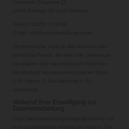
Potsdamer Chaussee 12
14476 Potsdam OT Groß Glienicke
Telefon: 033201 24 98 06
E-Mail: info@mikesheimatkueche.de
Verantwortliche Stelle ist die natürliche oder
juristische Person, die allein oder gemeinsam
mit anderen über die Zwecke und Mittel der
Verarbeitung von personenbezogenen Daten
(z.B. Namen, E-Mail-Adressen o. Ä.)
entscheidet.
Widerruf Ihrer Einwilligung zur
Datenverarbeitung
Viele Datenverarbeitungsvorgänge sind nur mit
Ihrer ausdrücklichen Einwilligung möglich. Sie