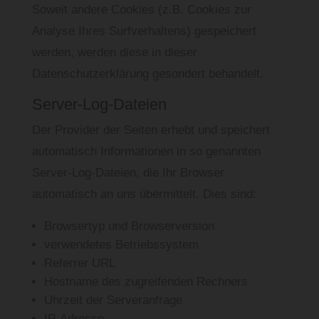
Soweit andere Cookies (z.B. Cookies zur
Analyse Ihres Surfverhaltens) gespeichert
werden, werden diese in dieser
Datenschutzerklärung gesondert behandelt.
Server-Log-Dateien
Der Provider der Seiten erhebt und speichert
automatisch Informationen in so genannten
Server-Log-Dateien, die Ihr Browser
automatisch an uns übermittelt. Dies sind:
Browsertyp und Browserversion
verwendetes Betriebssystem
Referrer URL
Hostname des zugreifenden Rechners
Uhrzeit der Serveranfrage
IP-Adresse