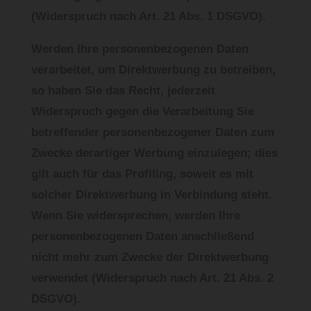
(Widerspruch nach Art. 21 Abs. 1 DSGVO).
Werden Ihre personenbezogenen Daten
verarbeitet, um Direktwerbung zu betreiben,
so haben Sie das Recht, jederzeit
Widerspruch gegen die Verarbeitung Sie
betreffender personenbezogener Daten zum
Zwecke derartiger Werbung einzulegen; dies
gilt auch für das Profiling, soweit es mit
solcher Direktwerbung in Verbindung steht.
Wenn Sie widersprechen, werden Ihre
personenbezogenen Daten anschließend
nicht mehr zum Zwecke der Direktwerbung
verwendet (Widerspruch nach Art. 21 Abs. 2
DSGVO).