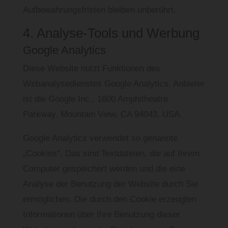
Aufbewahrungsfristen bleiben unberührt.
4. Analyse-Tools und Werbung
Google Analytics
Diese Website nutzt Funktionen des
Webanalysedienstes Google Analytics. Anbieter
ist die Google Inc., 1600 Amphitheatre
Parkway, Mountain View, CA 94043, USA.
Google Analytics verwendet so genannte
„Cookies“. Das sind Textdateien, die auf Ihrem
Computer gespeichert werden und die eine
Analyse der Benutzung der Website durch Sie
ermöglichen. Die durch den Cookie erzeugten
Informationen über Ihre Benutzung dieser