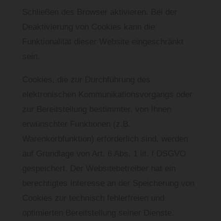
Schließen des Browser aktivieren. Bei der
Deaktivierung von Cookies kann die
Funktionalität dieser Website eingeschränkt
sein.
Cookies, die zur Durchführung des
elektronischen Kommunikationsvorgangs oder
zur Bereitstellung bestimmter, von Ihnen
erwünschter Funktionen (z.B.
Warenkorbfunktion) erforderlich sind, werden
auf Grundlage von Art. 6 Abs. 1 lit. f DSGVO
gespeichert. Der Websitebetreiber hat ein
berechtigtes Interesse an der Speicherung von
Cookies zur technisch fehlerfreien und
optimierten Bereitstellung seiner Dienste.