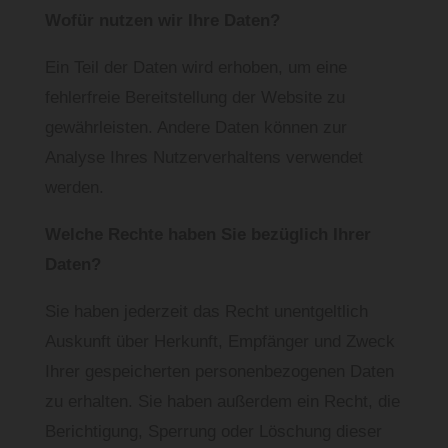
Wofür nutzen wir Ihre Daten?
Ein Teil der Daten wird erhoben, um eine
fehlerfreie Bereitstellung der Website zu
gewährleisten. Andere Daten können zur
Analyse Ihres Nutzerverhaltens verwendet
werden.
Welche Rechte haben Sie bezüglich Ihrer
Daten?
Sie haben jederzeit das Recht unentgeltlich
Auskunft über Herkunft, Empfänger und Zweck
Ihrer gespeicherten personenbezogenen Daten
zu erhalten. Sie haben außerdem ein Recht, die
Berichtigung, Sperrung oder Löschung dieser