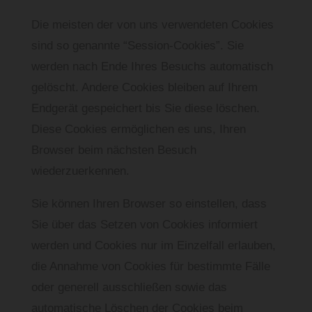
Die meisten der von uns verwendeten Cookies
sind so genannte “Session-Cookies”. Sie
werden nach Ende Ihres Besuchs automatisch
gelöscht. Andere Cookies bleiben auf Ihrem
Endgerät gespeichert bis Sie diese löschen.
Diese Cookies ermöglichen es uns, Ihren
Browser beim nächsten Besuch
wiederzuerkennen.
Sie können Ihren Browser so einstellen, dass
Sie über das Setzen von Cookies informiert
werden und Cookies nur im Einzelfall erlauben,
die Annahme von Cookies für bestimmte Fälle
oder generell ausschließen sowie das
automatische Löschen der Cookies beim